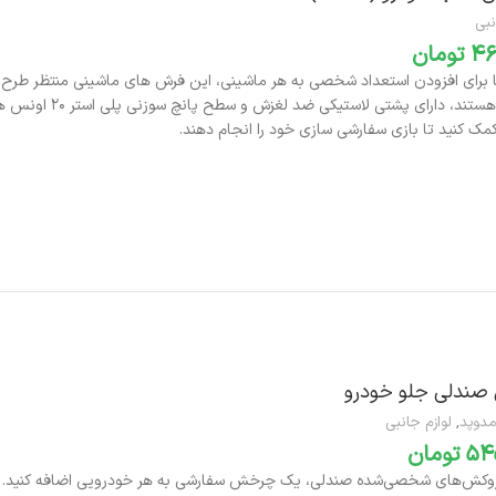
نبی
تومان
موجود هستند، دارا
مک کنید تا بازی سفارشی سازی خود را انجام دهند.
افزودن به سبد خرید
صندلی جلو خودرو
مدوپد
,
لوازم جانبی
تومان
روکش‌های شخصی‌شده صندلی، یک چرخش سفارشی به هر خودرویی اضافه کنید.