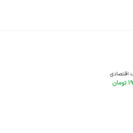
ت اقتصادی
تومان
افزودن به سبد خرید