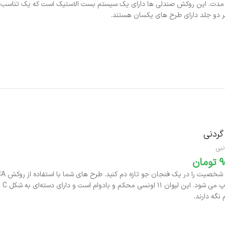
 مدت.
این روکش صندلی ها دارای یک سیستم بست الاستیک است که یک تناسب ایم
 دو جلد دارای طرح های یکسان هستند.
افزودن به سبد خرید
ردنی
نبی
تومان
بر
نگه دارند.
افزودن به سبد خرید