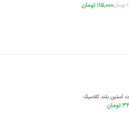
115,000
تومان
1
تومان
افزودن به سبد خرید
ت آستین بلند کلاسیک
تومان
افزودن به سبد خرید