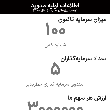
اطلاعات اولیه مدوپد
دوره به روزرسانی سالیانه ( سال ۱۴۰۰)
میزان سرمایه تاکنون
100
شماره خفن
تعداد سرمایه‌گذاران
5
صندوق سرمایه گذاری خطرپذیر
ارزش هر سهم ما
3000000