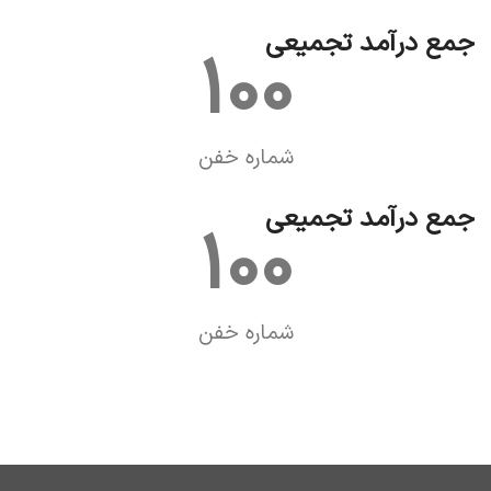
جمع درآمد تجمیعی
100
شماره خفن
جمع درآمد تجمیعی
100
شماره خفن