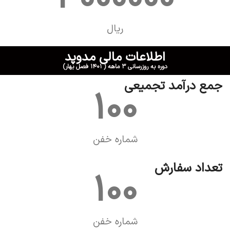
ریال
اطلاعات مالی مدوپد
دوره به روزرسانی ۳ ماهه ( ۱۴۰۱ فصل بهار)
جمع درآمد تجمیعی
100
شماره خفن
تعداد سفارش
100
شماره خفن