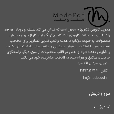
مدوپد گروهی تکنولوژی محور است که تلاش می کند سلیقه و رویای هر فرد
را در قالب محصولات کاربردی ارائه کند. چگونگی این کار از طریق نمایش
محصولات به صورت موکاپ با هدف واقعی نمایی تصاویر برای مخاطب
است. سپس با استفاده از هوش مصنوعی و ماشین‌های یادگیرنده از یک سو
و افزایش تعداد طرح و نقش در قالب محصولات از سوی دیگر، پاسخگوی
جامعیت سلایق و هوشمندی در انتخاب مشتریان خود می باشد.
تهران، میدان اقدسیه
تلفن : 2122816714
hi@modopod.ir
شروع فروش
مُـــدوپُــــــد