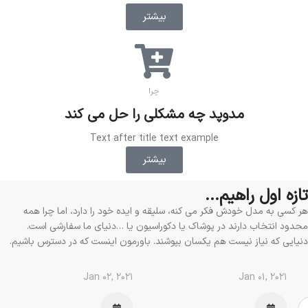
بیشتر
چرا
مدوپد چه مشکلی را حل می کند
Text after title text example
بیشتر
تازه اول راهیم...
هر کسی به مدل خودش فکر می کنه، سلیقه و ایده خود را دارد، اما چرا همه
محدود انتخاب دارند در پوشاک یا دکوراسیون یا …دنیای ما سفارشی است.
دنیایی که نیاز نیست هم یکسان بپوشند. باورمون اینست که در دسترس باشیم.
Jan 02, 2021
Jan 01, 2021