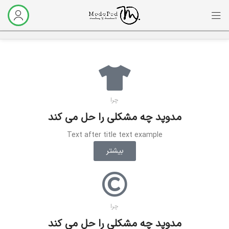
چرا
مدوپد چه مشکلی را حل می کند
Text after title text example
بیشتر
چرا
مدوپد چه مشکلی را حل می کند