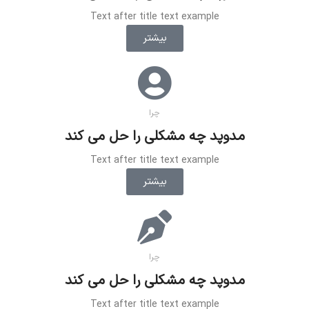
Text after title text example
بیشتر
چرا
مدوپد چه مشکلی را حل می کند
Text after title text example
بیشتر
چرا
مدوپد چه مشکلی را حل می کند
Text after title text example