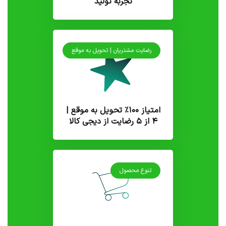
تجربه تولید
رضایت مشتریان | تحویل به موقع
امتیاز ۱۰۰٪ تحویل به موقع |
۴ از ۵ رضایت از دیجی کالا
تنوع محصول