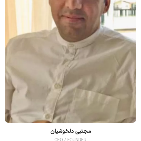
مجتبی دلخوشیان
CEO / FOUNDER