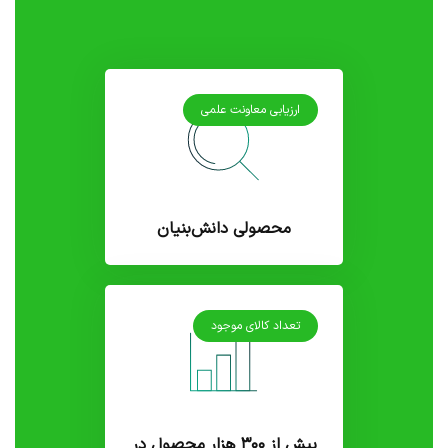
ارزیابی معاونت علمی
محصولی دانش‌بنیان
تعداد کالای موجود
بیش از ۳۰۰ هزار محصول در