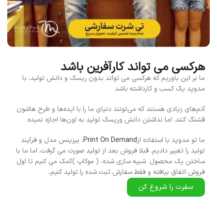
هرکسی می تواند کارآفرین باشد
ما بر این باوریم که هرکسی می تواند بدون ریسک و دانش تولید، با
مدوپد یک کسب و کارداشته باشد
آدم‌های زیادی هستند که می‌تونند دنیای ما را با ایده‌ها و طرح هاشون
قشنگ کنند. اما نداشتن دانش وریسک تولید به اون‌ها اجازه نمیده.
ما تو مدوپد با استفاده از
Print On Demand
، بیزینس مدل و فرآیند
تولید را تغییر دادیم. قبلا فروش بعد از تولید صورت می گرفت. اما ما با
ساختن یک محصول
شبیه سازی شده، ( موکاپ )کمک می کنیم تا اول
فروش اتفاق بیافته و فقط سفارش ثبت شده را تولید کنیم..
سفرت را شروع کن