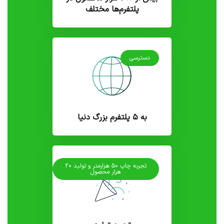
پلتفرم‌ها مختلف
دسترسی
به ۵ پلتفرم بزرگ دنیا
تجربه چاپ ۵۰ هزارمتر و تولید ۲۰
هزار محصول