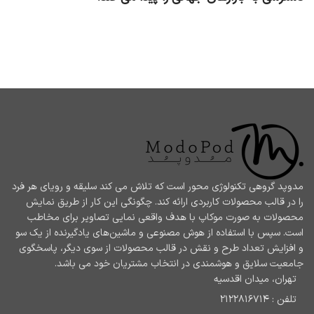
مدوپد گروهی تکنولوژی محور است که تلاش می کند سلیقه و رویای هر فرد
را در قالب محصولات کاربردی ارائه کند. چگونگی این کار از طریق نمایش
محصولات به صورت موکاپ با هدف واقعی نمایی تصاویر برای مخاطب
است. سپس با استفاده از هوش مصنوعی و ماشین‌های یادگیرنده از یک سو
و افزایش تعداد طرح و نقش در قالب محصولات از سوی دیگر، پاسخگوی
جامعیت سلایق و هوشمندی در انتخاب مشتریان خود می باشد.
تهران، میدان اقدسیه
تلفن : 2122816714