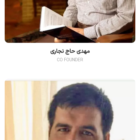
مهدی حاج نجاری
CO FOUNDER