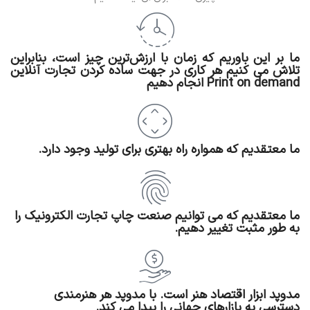
ما بر این باوریم که زمان با ارزش‌ترین چیز است، بنابراین
تلاش می کنیم هر کاری در جهت ساده کردن تجارت آنلاین
Print on demand انجام دهیم
ما معتقدیم که همواره راه بهتری برای تولید وجود دارد.
ما معتقدیم که می توانیم صنعت چاپ تجارت الکترونیک را
به طور مثبت تغییر دهیم.
مدوپد ابزار اقتصاد هنر است. با مدوپد هر هنرمندی
دسترسی به بازارهای جهانی را پیدا می کند.