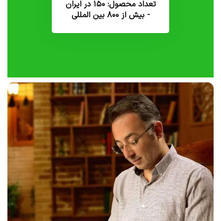
تعداد محصول: ۱۵۰ در ایران
- بیش از ۸۰۰ بین المللی