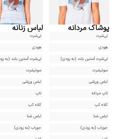
پوشاک مردانه
لباس زنانه
تی‌شرت
تی‌شرت
هودی
هودی
تی‌شرت آستین بلند (‌به زودی‌)
تی‌شرت آستین بلند (‌به زود
سوئیشرت
سوئیشرت
لباس ورزشی
لباس ورزشی
تاپ مردانه
تاپ
کلاه کپ
کلاه کپ
لباس شنا
لباس شنا
جوراب (‌به زودی‌)
جوراب (‌به زودی‌)