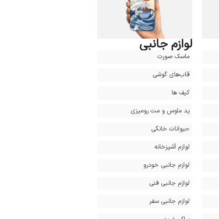
لوازم جانبی
ماسک صورت
قاب‌های گوشی
کیف ‌ها
پد ماوس و مت رومیزی
حیوانات خانگی
لوازم آشپزخانه
لوازم جانبی خودرو
لوازم جانبی فنی
لوازم جانبی سفر