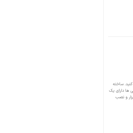
نید.
ساخته
 ها دارای یک
زار و نصب