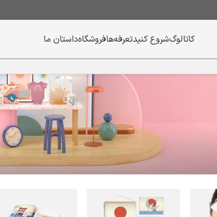
کاتالوگ
شروع کنید
تعرفه‌ها
فروشگاه
داستان ما