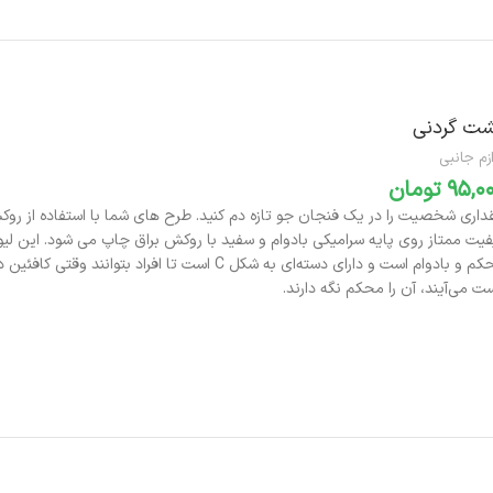
ت گردنی
زم جانبی
تومان
محکم و بادوام است و دارای دسته‌ای به شکل C است تا افراد بتوانند وق
ت می‌آیند، آن را محکم نگه دارند.
افزودن به سبد خرید