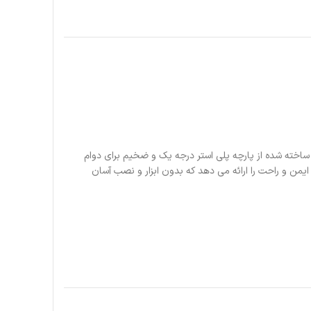
ساخته شده از پارچه پلی استر درجه یک و ضخیم برای دوام
ن و راحت را ارائه می دهد که بدون ابزار و نصب آسان