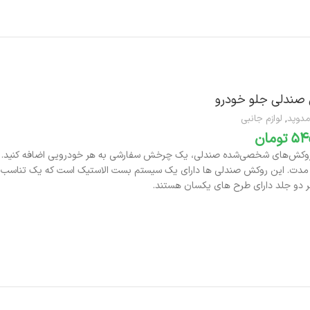
صندلی جلو خودرو
مدوپد
,
لوازم جانبی
تومان
روکش‌های شخصی‌شده صندلی، یک چرخش سفارشی به هر خودرویی اضافه کنید.
 مدت.
این روکش صندلی ها دارای یک سیستم بست الاستیک است که یک تناسب ایم
 دو جلد دارای طرح های یکسان هستند.
افزودن به سبد خرید