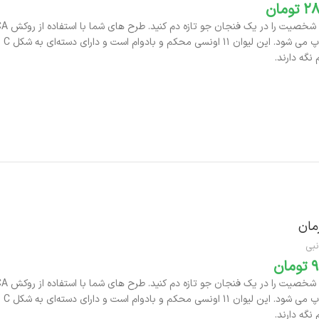
تومان
بر
نگه دارند.
افزودن به سبد خرید
مان
نبی
تومان
بر
نگه دارند.