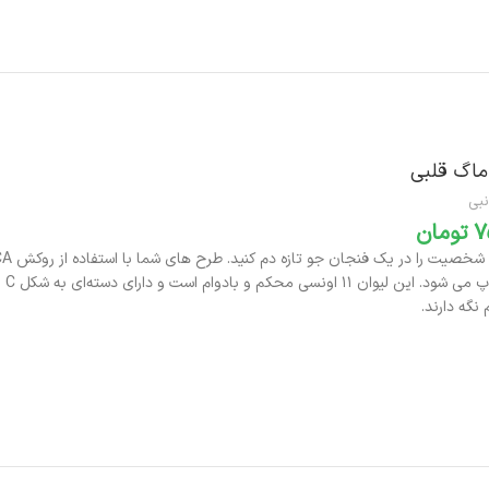
ماگ قلبی
نبی
تومان
بر
نگه دارند.
افزودن به سبد خرید