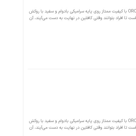
مقداری شخصیت را در یک فنجان جو تازه دم کنید. طرح های شما با استفاده از روکش ORCA با کیفیت ممتاز روی پایه سرامیکی بادوام و سفید با روکش
اق چاپ می شود. این لیوان ۱۱ اونسی محکم و بادوام است و دارای دسته‌ای به شکل C است تا افراد بتوانند وقتی کافئین در نهایت به دست می‌آیند، آن
مقداری شخصیت را در یک فنجان جو تازه دم کنید. طرح های شما با استفاده از روکش ORCA با کیفیت ممتاز روی پایه سرامیکی بادوام و سفید با روکش
اق چاپ می شود. این لیوان ۱۱ اونسی محکم و بادوام است و دارای دسته‌ای به شکل C است تا افراد بتوانند وقتی کافئین در نهایت به دست می‌آیند، آن