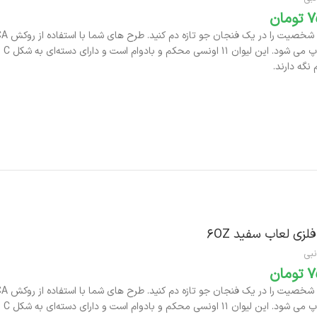
تومان
بر
نگه دارند.
افزودن به سبد خرید
فلزی لعاب سفید 6OZ
نبی
تومان
بر