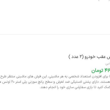
افزودن به سبد خرید
قب خودرو (‌۲ عدد )‌
نبی
تومان
موجود هستند، دارا
مک کنید تا بازی سفارشی سازی خود را انجام دهند.
افزودن به سبد خرید