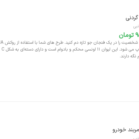
ردنی
نبی
تومان
بر
نگه دارند.
افزودن به سبد خرید
مربند خودرو
نبی