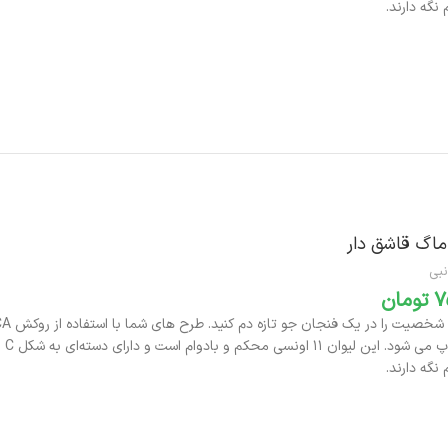
نگه دارند.
افزودن به سبد خرید
ماگ قاشق دار
نبی
تومان
بر
نگه دارند.
افزودن به سبد خرید