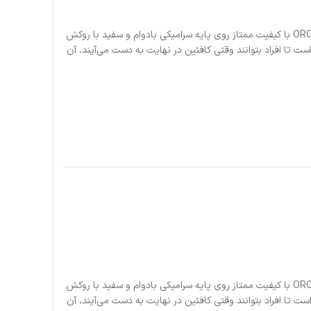
مقداری شخصیت را در یک فنجان جو تازه دم کنید. طرح های شما با استفاده از روکش ORCA با کیفیت ممتاز روی پایه سرامیکی بادوام و سفید با روکش
اق چاپ می شود. این لیوان ۱۱ اونسی محکم و بادوام است و دارای دسته‌ای به شکل C است تا افراد بتوانند وقتی کافئین در نهایت به دست می‌آیند، آن
مقداری شخصیت را در یک فنجان جو تازه دم کنید. طرح های شما با استفاده از روکش ORCA با کیفیت ممتاز روی پایه سرامیکی بادوام و سفید با روکش
اق چاپ می شود. این لیوان ۱۱ اونسی محکم و بادوام است و دارای دسته‌ای به شکل C است تا افراد بتوانند وقتی کافئین در نهایت به دست می‌آیند، آن