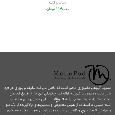
اسباب و اثاثیه
تومان
انتخاب گزینه‌ها
مدوپد گروهی تکنولوژی محور است که تلاش می کند سلیقه و رویای هر فرد
را در قالب محصولات کاربردی ارائه کند. چگونگی این کار از طریق نمایش
محصولات به صورت موکاپ با هدف واقعی نمایی تصاویر برای مخاطب
است. سپس با استفاده از هوش مصنوعی و ماشین‌های یادگیرنده از یک سو
و افزایش تعداد طرح و نقش در قالب محصولات از سوی دیگر، پاسخگوی