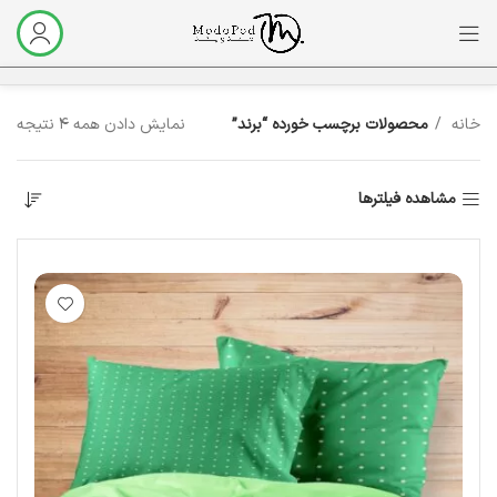
خانه
محصولات برچسب خورده “برند”
نمایش دادن همه 4 نتیجه
مشاهده فیلترها