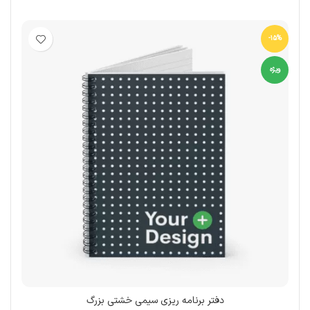
-15%
ویژه
دفتر برنامه ریزی سیمی خشتی بزرگ