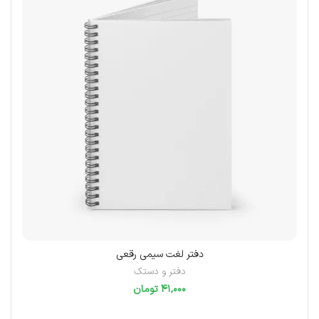
دفتر لغت سیمی رقعی
دفتر و دستک
تومان
انتخاب گزینه‌ها