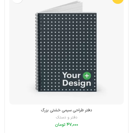
دفتر طراحی سیمی خشتی بزرگ
دفتر و دستک
تومان