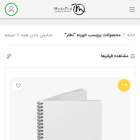
خانه
محصولات برچسب خورده “دفتر”
نمایش دادن همه 11 نتیجه
مشاهده فیلترها
-20%