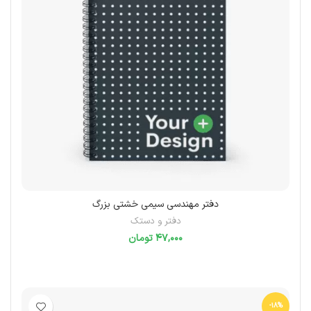
دفتر مهندسی سیمی خشتی بزرگ
دفتر و دستک
تومان
انتخاب گزینه‌ها
-18%