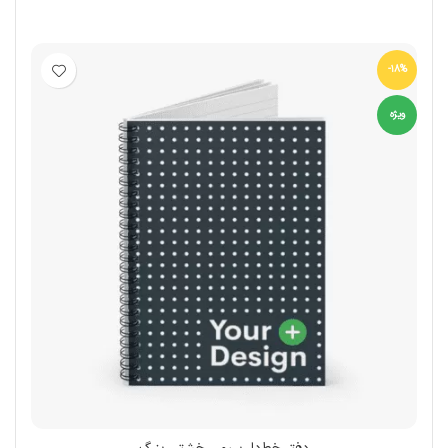
انتخاب گزینه‌ها
-18%
ویژه