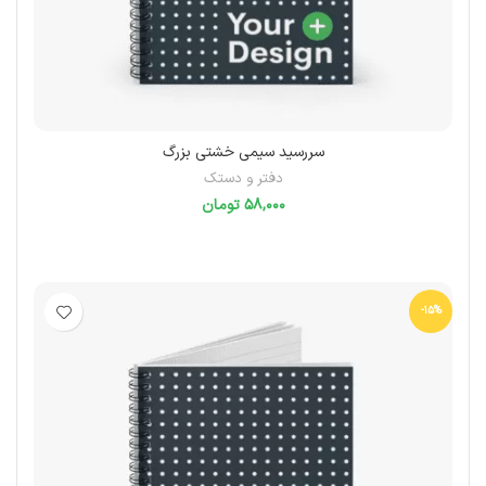
سررسید سیمی خشتی بزرگ
دفتر و دستک
تومان
انتخاب گزینه‌ها
-15%