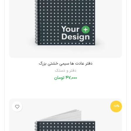
دفتر عادت ها سیمی خشتی بزرگ
دفتر و دستک
تومان
انتخاب گزینه‌ها
-18%