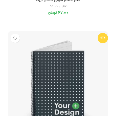
دفتر خط‌دار سیمی خشتی بزرگ
دفتر و دستک
تومان
انتخاب گزینه‌ها
-20%