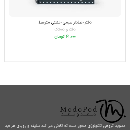
دفتر خط‌دار سیمی خشتی متوسط
دفتر و دستک
تومان
انتخاب گزینه‌ها
مدوپد گروهی تکنولوژی محور است که تلاش می کند سلیقه و رویای هر فرد