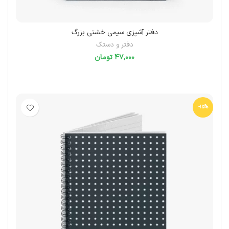
دفتر آشپزی سیمی خشتی بزرگ
دفتر و دستک
تومان
انتخاب گزینه‌ها
-15%