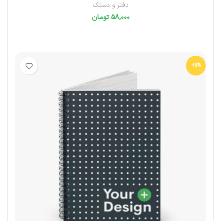
دفتر و دستک
تومان
انتخاب گزینه‌ها
-15%