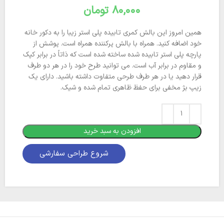
تومان
همین امروز این بالش کمری تابیده پلی استر زیبا را به دکور خانه
خود اضافه کنید. همراه با بالش پرکننده همراه است. پوشش از
پارچه پلی استر تابیده شده ساخته شده است که ذاتاً در برابر کپک
و مقاوم در برابر آب است. می توانید طرح خود را در هر دو طرف
قرار دهید یا در هر طرف طرحی متفاوت داشته باشید. دارای یک
زیپ بژ مخفی برای حفظ ظاهری تمام شده و شیک.
افزودن به سبد خرید
شروع طراحی سفارشی