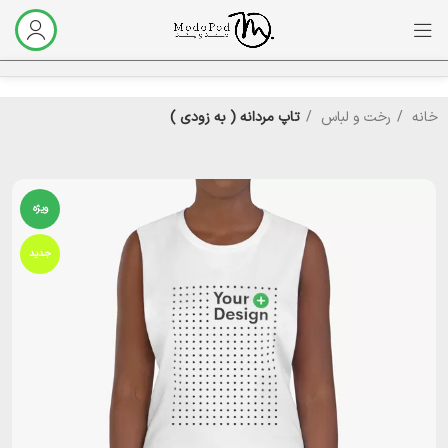
خانه
رخت و لباس
تاپ مردانه ( به زودی )‌
ویژه
جدید