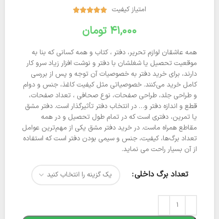
امتیاز کیفیت





تومان
همه عاشقان لوازم ‌تحریر، دفتر ، کتاب و همه کسانی که بنا به
موقعیت تحصیل یا شغلشان با دفتر و نوشت ‌افزار زیاد سرو کار
دارند، برای خرید دفتر به خصوصیات آن توجه و پس از بررسی
کامل خرید می‌کنند. خصوصیاتی مثل کیفیت کاغذ، جنس و دوام
و طراحی جلد، طراحی صفحات، نوع صحافی ، تعداد صفحات،
قطع و اندازه دفتر و… در انتخاب دفتر تأثیرگذار است. دفتر مشق
یا تمرین، دفتری است که در تمام طول تحصیل و در همه
مقاطع همراه ماست. در خرید دفتر مشق یکی از مهم‌ترین عوامل
تعداد برگ‌ها، کیفیت، جنس و سیمی بودن دفتر است که استفاده
از آن بسیار راحت می نماید.
تعداد برگ داخلی