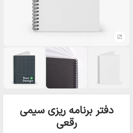
بزرگنمایی تصویر
دفتر برنامه ریزی سیمی
رقعی