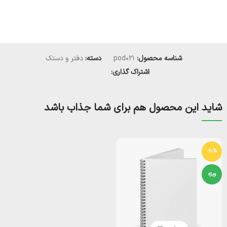
شناسه محصول:
pod021
دسته:
دفتر و دستک
اشتراک گذاری:
شاید این محصول هم برای شما جذاب باشد
-20%
ویژه