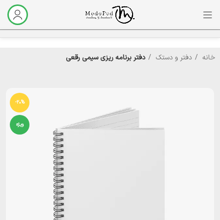
خانه
دفتر و دستک
دفتر برنامه ریزی سیمی رقعی
-20%
ویژه