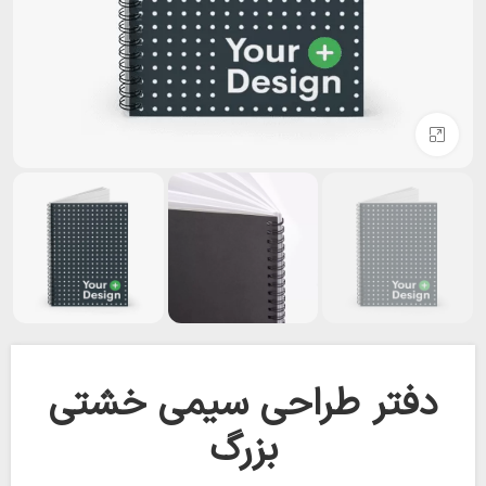
بزرگنمایی تصویر
دفتر طراحی سیمی خشتی
بزرگ