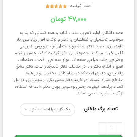
امتیاز کیفیت





تومان
همه عاشقان لوازم ‌تحریر، دفتر ، کتاب و همه کسانی که بنا به
موقعیت تحصیل یا شغلشان با دفتر و نوشت ‌افزار زیاد سرو کار
دارند، برای خرید دفتر به خصوصیات آن توجه و پس از بررسی
کامل خرید می‌کنند. خصوصیاتی مثل کیفیت کاغذ، جنس و دوام
و طراحی جلد، طراحی صفحات، نوع صحافی ، تعداد صفحات،
قطع و اندازه دفتر و… در انتخاب دفتر تأثیرگذار است. دفتر مشق
یا تمرین، دفتری است که در تمام طول تحصیل و در همه
مقاطع همراه ماست. در خرید دفتر مشق یکی از مهم‌ترین عوامل
تعداد برگ‌ها، کیفیت، جنس و سیمی بودن دفتر است که استفاده
از آن بسیار راحت می نماید.
تعداد برگ داخلی