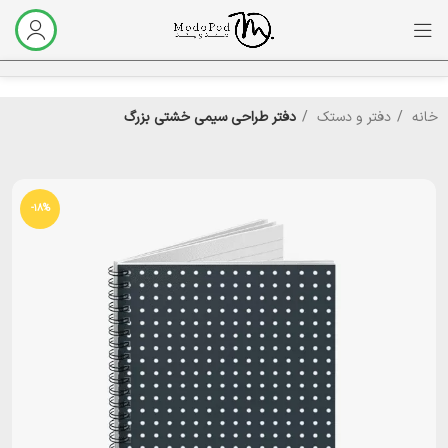
خانه
دفتر و دستک
دفتر طراحی سیمی خشتی بزرگ
-18%