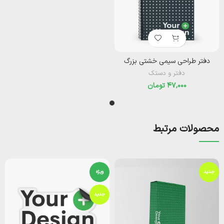
دفتر طراحی سیمی خشتی بزرگ
دفتر و دستک
تومان
محصولات مرتبط
جدید
ویژه
جدید