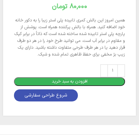
تومان
همین امروز این بالش کمری تابیده پلی استر زیبا را به دکور خانه
خود اضافه کنید. همراه با بالش پرکننده همراه است. پوشش از
پارچه پلی استر تابیده شده ساخته شده است که ذاتاً در برابر کپک
و مقاوم در برابر آب است. می توانید طرح خود را در هر دو طرف
قرار دهید یا در هر طرف طرحی متفاوت داشته باشید. دارای یک
زیپ بژ مخفی برای حفظ ظاهری تمام شده و شیک.
افزودن به سبد خرید
شروع طراحی سفارشی