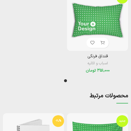
قنداق فرنگی
اسباب و اثاثیه
تومان
محصولات مرتبط
جدید
-20%