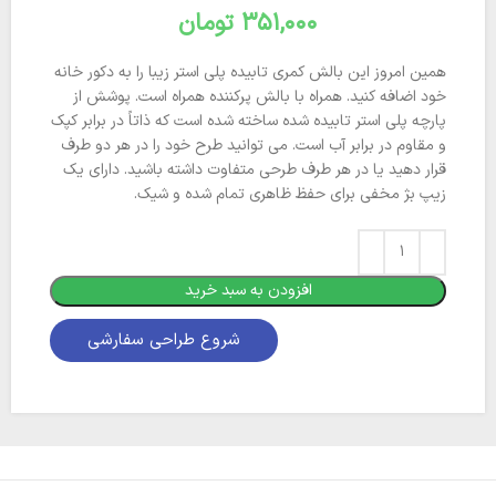
تومان
همین امروز این بالش کمری تابیده پلی استر زیبا را به دکور خانه
خود اضافه کنید. همراه با بالش پرکننده همراه است. پوشش از
پارچه پلی استر تابیده شده ساخته شده است که ذاتاً در برابر کپک
و مقاوم در برابر آب است. می توانید طرح خود را در هر دو طرف
قرار دهید یا در هر طرف طرحی متفاوت داشته باشید. دارای یک
زیپ بژ مخفی برای حفظ ظاهری تمام شده و شیک.
افزودن به سبد خرید
شروع طراحی سفارشی