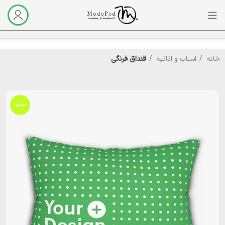
خانه
اسباب و اثاثیه
قنداق فرنگی
جدید