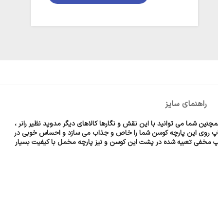
راهنمای سایز
ین شما می توانید با این نقش و نگارها کالاهای دیگر مدوپد نظیر رانر ،
. چاپ روی این پارچه کوسن شما را خاص و جذاب می سازد و احساس خوبی در
. زیپ مخفی تعبیه شده در پشت این کوسن و نیز پارچه مخمل با کیفیت بسیار