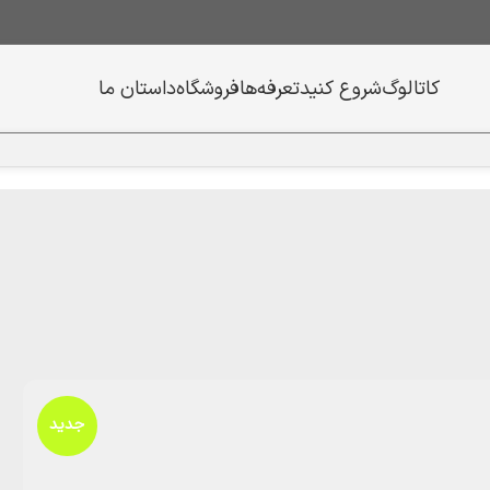
کاتالوگ
شروع کنید
تعرفه‌ها
فروشگاه
داستان ما
جدید