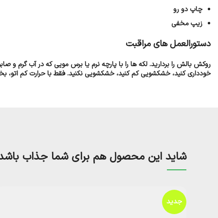
چاپ دو رو
زیپ مخفی
دستورالعمل های مراقبت
خودداری کنید، خشکشویی کم کنید، خشکشویی نکنید. فقط با حرارت کم اتو، بخار ی
شاید این محصول هم برای شما جذاب باشد
جدید