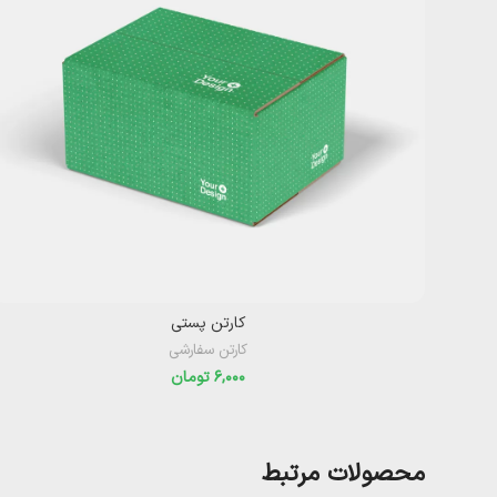
کارتن پستی
کارتن سفارشی
تومان
محصولات مرتبط