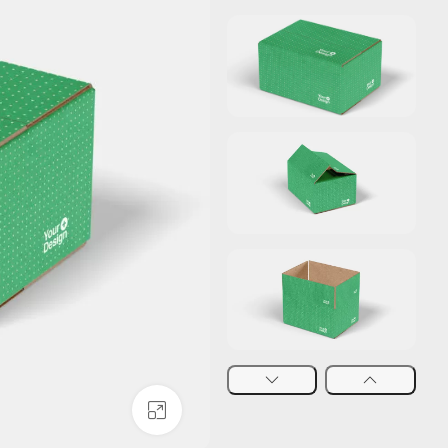
بزرگنمایی تصویر