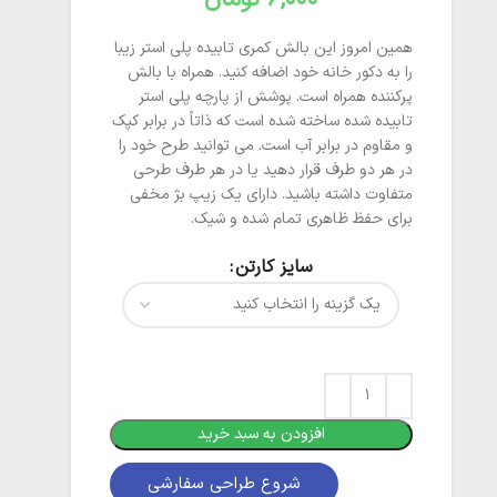
همین امروز این بالش کمری تابیده پلی استر زیبا
را به دکور خانه خود اضافه کنید. همراه با بالش
پرکننده همراه است. پوشش از پارچه پلی استر
تابیده شده ساخته شده است که ذاتاً در برابر کپک
و مقاوم در برابر آب است. می توانید طرح خود را
در هر دو طرف قرار دهید یا در هر طرف طرحی
متفاوت داشته باشید. دارای یک زیپ بژ مخفی
برای حفظ ظاهری تمام شده و شیک.
سایز کارتن
افزودن به سبد خرید
شروع طراحی سفارشی