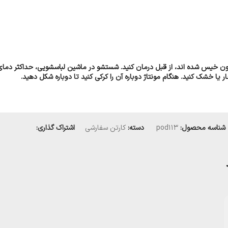
ا خشک کنید. هنگام مونتاژ دوباره آن را کرکی کنید تا دوباره شکل دهید.
شناسه محصول:
pod113
دسته:
کارتن سفارشی
اشتراک گذاری: