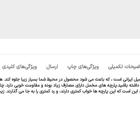
ضیحات تکمیلی
ویژگی‌های چاپ
ارسال
ويژگی‌های کلیدی
ل ایرانی است ، که باعث می شود محصول در محیط شما بسیار زیبا جلوه کند. همچن
مگون داشته باشید.پارچه های مخمل دارای مصارف زیاد بوده و مقاومت خوبی دارد
د این است که این پارچه ها خواب کمتری دارند، و رد کمتری را به جا می گذارند