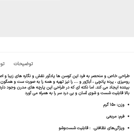
توضیحات
تو
طراحی خاص و منحصر به فرد این کوسن ها یادآور نقش و نگاره های زیبا و اصی
رومیزی ، پرده پانچی ، آباژور و …. را نیز تهیه و همه را به صورت ست و ه
بیننده ایجاد می کند. اما نکته ای که در طراحی این پارچه های مدرن وجود دار
بالا قابلیت شست و شوی آسان و بی درد سر را به همراه می آورد
وزن: ۱۵۰ گرم
فرم: مربعی
ویژگی‌های نظافتی. : قابلیت شست‌وشو