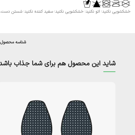
خشکشویی نکنید؛ اتو نکنید؛ خشکشویی نکنید؛ سفید کننده نکنید؛ شستن دست.
شناسه محصول:
شاید این محصول هم برای شما جذاب باشد