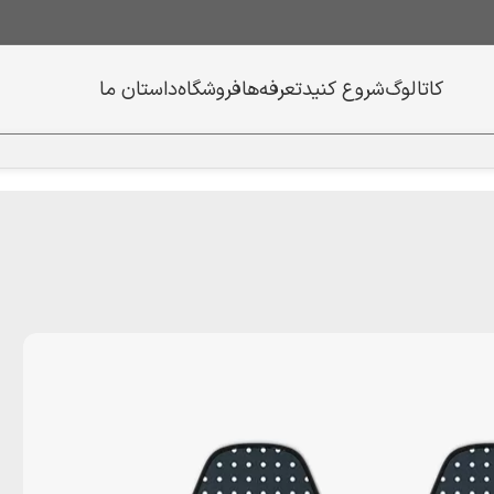
کاتالوگ
شروع کنید
تعرفه‌ها
فروشگاه
داستان ما