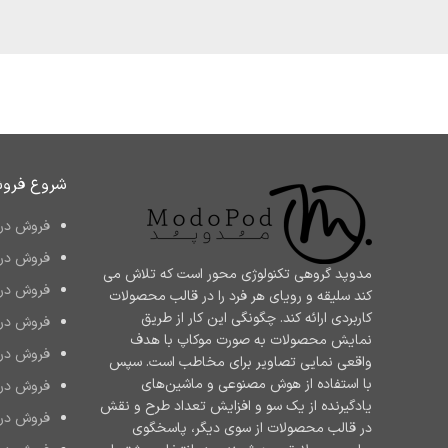
شروع فرو
فروش در 
فروش در 
مدوپد گروهی تکنولوژی محور است که تلاش می
فروش در 
کند سلیقه و رویای هر فرد را در قالب محصولات
کاربردی ارائه کند. چگونگی این کار از طریق
فروش در 
نمایش محصولات به صورت موکاپ با هدف
فروش در mazon
واقعی نمایی تصاویر برای مخاطب است. سپس
با استفاده از هوش مصنوعی و ماشین‌های
فروش در Bay
یادگیرنده از یک سو و افزایش تعداد طرح و نقش
فروش در hopify
در قالب محصولات از سوی دیگر، پاسخگوی