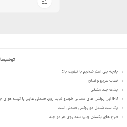
بزرگنمایی تصویر
توضیحا
پارچه پلی استر ضخیم با کیفیت بالا
نصب سریع و آسان
پشت جلد مشکی
NB!
این روکش های صندلی خودرو نباید روی صندلی هایی با کیسه هوای جا
یک ست شامل دو روکش صندلی است
طرح های یکسان چاپ شده روی هر دو جلد