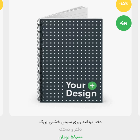
-15%
ویژه
دفتر برنامه ریزی سیمی خشتی بزرگ
دفتر و دستک
تومان