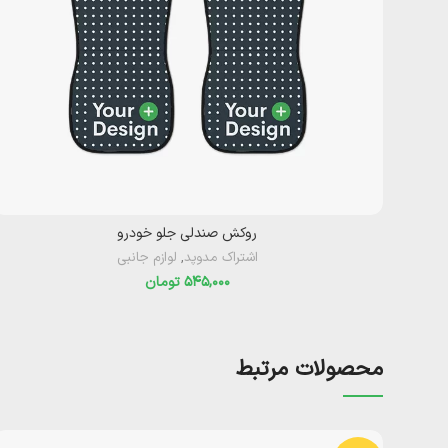
روکش صندلی جلو خودرو
اشتراک مدوپد
,
لوازم جانبی
تومان
محصولات مرتبط