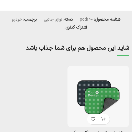
شناسه محصول:
pod140
دسته:
لوازم جانبی
برچسب:
خودرو
اشتراک گذاری:
شاید این محصول هم برای شما جذاب باشد