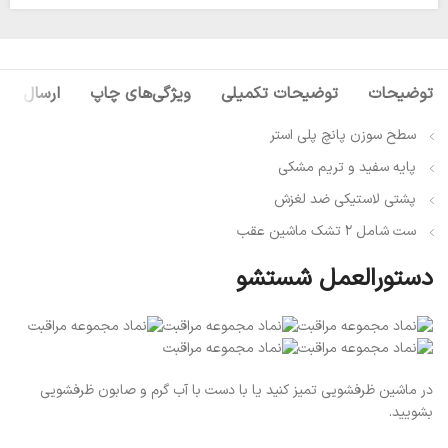
توضیحات
توضیحات تکمیلی
ویژگی‌های چاپ
ارسال
سطح سوزن پانچ پلی استر
پایه سفید و تریم مشکی
پشتی لاستیکی ضد لغزش
ست شامل 2 تشک ماشین عقب
دستورالعمل شستشو
در ماشین ظرفشویی تمیز کنید یا با دست با آب گرم و صابون ظرفشویی
بشویید.