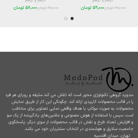
درهم و برهم
درهم و برهم
59,000
تومان
58,000
تومان
65,000
تومان
65,000
تومان
مدوپد گروهی تکنولوژی محور است که تلاش می کند سلیقه و رویای هر فرد
را در قالب محصولات کاربردی ارائه کند. چگونگی این کار از طریق نمایش
محصولات به صورت موکاپ با هدف واقعی نمایی تصاویر برای مخاطب
است. سپس با استفاده از هوش مصنوعی و ماشین‌های یادگیرنده از یک سو
و افزایش تعداد طرح و نقش در قالب محصولات از سوی دیگر، پاسخگوی
جامعیت سلایق و هوشمندی در انتخاب مشتریان خود می باشد.
تهران، میدان اقدسیه