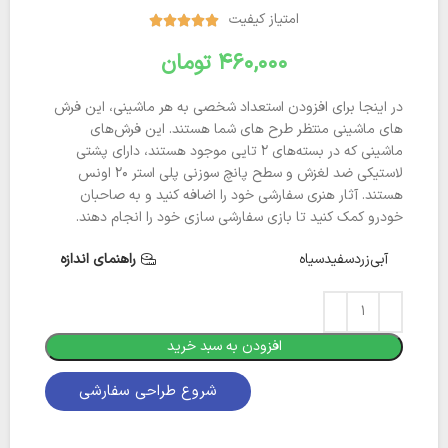
امتیاز کیفیت





تومان
در اینجا برای افزودن استعداد شخصی به هر ماشینی، این فرش
های ماشینی منتظر طرح های شما هستند. این فرش‌های
ماشینی که در بسته‌های 2 تایی موجود هستند، دارای پشتی
لاستیکی ضد لغزش و سطح پانچ سوزنی پلی استر 20 اونس
هستند. آثار هنری سفارشی خود را اضافه کنید و به صاحبان
خودرو کمک کنید تا بازی سفارشی سازی خود را انجام دهند.
آبی
زرد
سفید
سیاه
راهنمای اندازه
افزودن به سبد خرید
شروع طراحی سفارشی